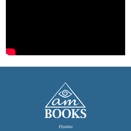
Etusivu