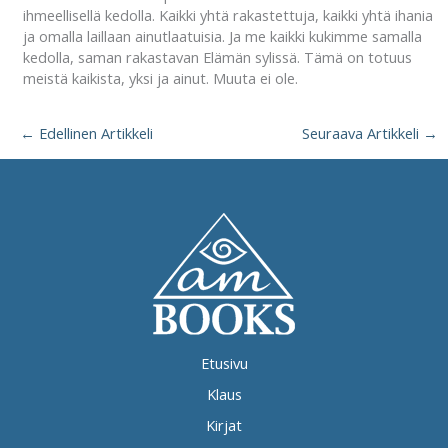
ihmeellisellä kedolla. Kaikki yhtä rakastettuja, kaikki yhtä ihania
ja omalla laillaan ainutlaatuisia. Ja me kaikki kukimme samalla
kedolla, saman rakastavan Elämän sylissä. Tämä on totuus
meistä kaikista, yksi ja ainut. Muuta ei ole.
←
Edellinen Artikkeli
Seuraava Artikkeli
→
Etusivu
Klaus
Kirjat