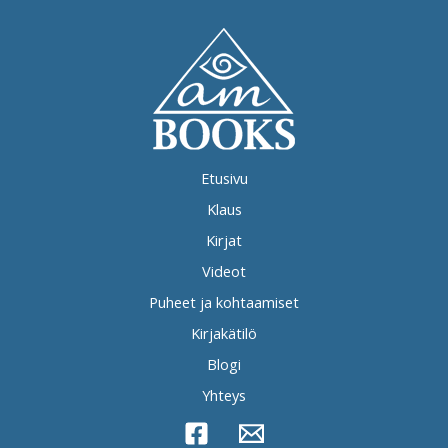
Etusivu
Klaus
Kirjat
Videot
Puheet ja kohtaamiset
Kirjakätilö
Blogi
Yhteys