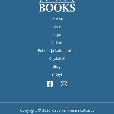
Etusivu
Klaus
Kirjat
Videot
Puheet ja kohtaamiset
Kirjakätilö
Blogi
Yhteys
Copyright © 2026 Klaus Rahikaisen kotisivut