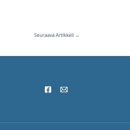
Seuraava Artikkeli
→