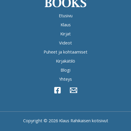
Etusivu
Klaus
Kirjat
Videot
Puheet ja kohtaamiset
Kirjakätilö
Blogi
Yhteys
Copyright © 2026 Klaus Rahikaisen kotisivut