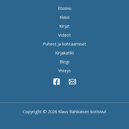
Etusivu
Klaus
Kirjat
Videot
Puheet ja kohtaamiset
Kirjakätilö
Blogi
Yhteys
Copyright © 2026 Klaus Rahikaisen kotisivut