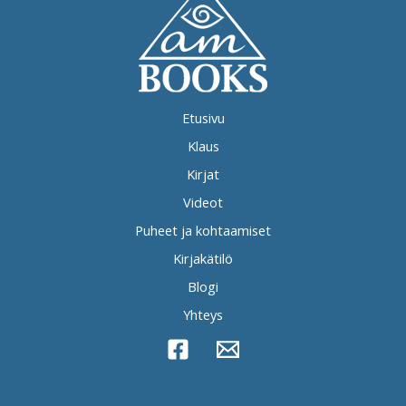
Etusivu
Klaus
Kirjat
Videot
Puheet ja kohtaamiset
Kirjakätilö
Blogi
Yhteys