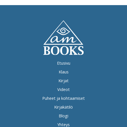
Etusivu
Klaus
Kirjat
Videot
Puheet ja kohtaamiset
Kirjakätilö
Blogi
Yhteys